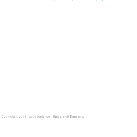
Copyright © 2013 - 2026
iscience
-
Universität Konstanz