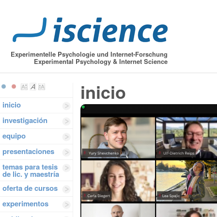
Experimentelle Psychologie und Internet-Forschung
Experimental Psychology & Internet Science
inicio
inicio
investigación
equipo
presentaciones
temas para tesis
de lic. y maestría
oferta de cursos
experimentos