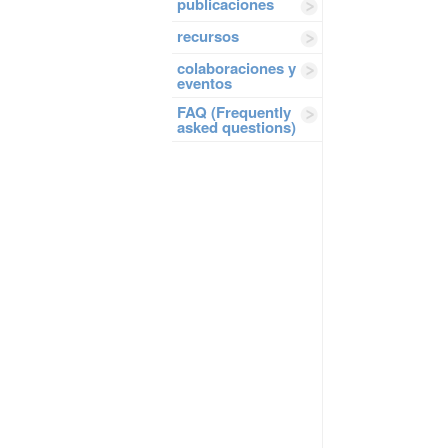
publicaciones
recursos
colaboraciones y
eventos
FAQ (Frequently
asked questions)