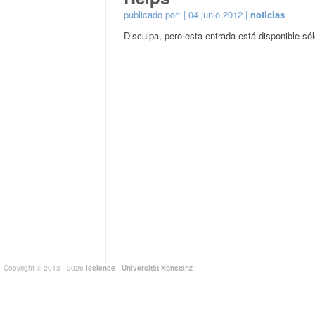
publicado por:
| 04 junio 2012 |
noticias
Disculpa, pero esta entrada está disponible só
Copyright © 2013 - 2026
iscience
-
Universität Konstanz