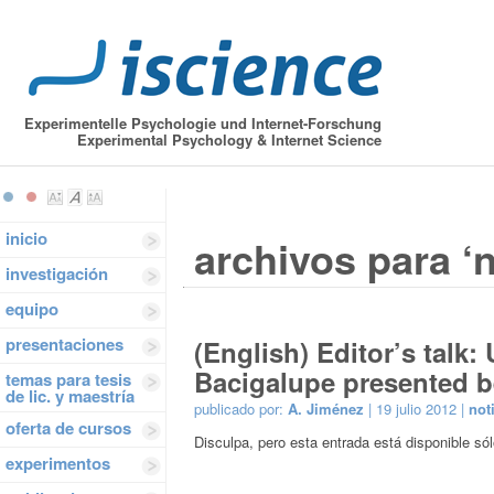
Experimentelle Psychologie und Internet-Forschung
Experimental Psychology & Internet Science
inicio
archivos para ‘n
investigación
equipo
presentaciones
(English) Editor’s talk:
Bacigalupe presented b
temas para tesis
de lic. y maestría
publicado por:
A. Jiménez
| 19 julio 2012 |
not
oferta de cursos
Disculpa, pero esta entrada está disponible só
experimentos