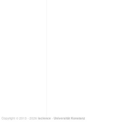
Copyright © 2013 - 2026
iscience
-
Universität Konstanz