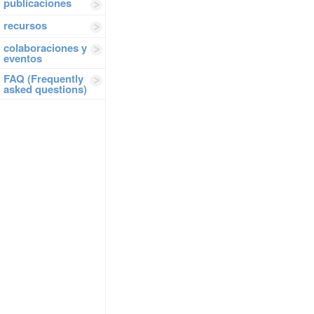
publicaciones
recursos
colaboraciones y
eventos
FAQ (Frequently
asked questions)