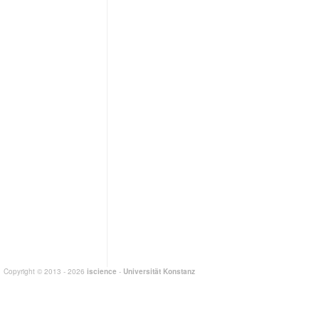
Copyright © 2013 - 2026
iscience
-
Universität Konstanz