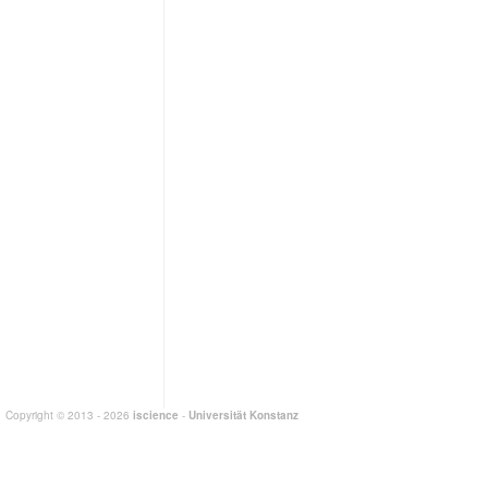
Copyright © 2013 - 2026
iscience
-
Universität Konstanz