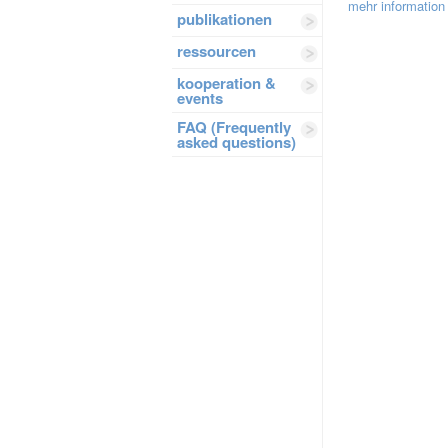
mehr information 
publikationen
ressourcen
kooperation &
events
FAQ (Frequently
asked questions)