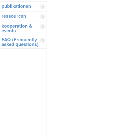
publikationen
ressourcen
kooperation &
events
FAQ (Frequently
asked questions)