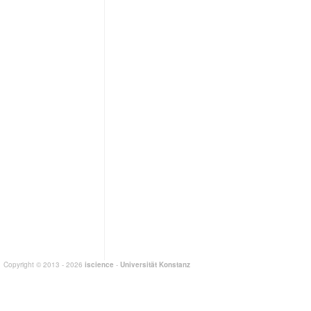
Copyright © 2013 - 2026
iscience
-
Universität Konstanz