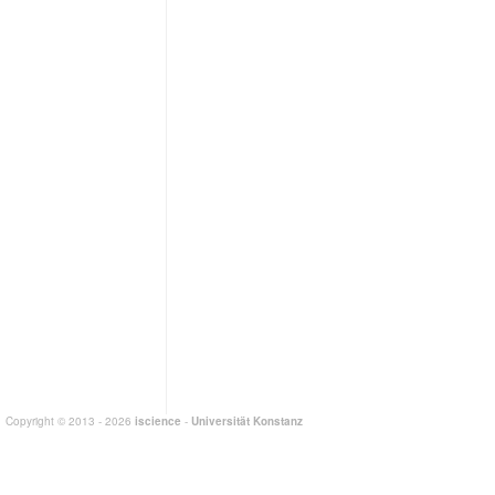
Copyright © 2013 - 2026
iscience
-
Universität Konstanz