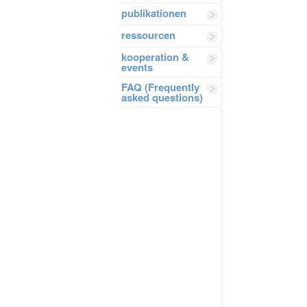
publikationen
ressourcen
kooperation &
events
FAQ (Frequently
asked questions)