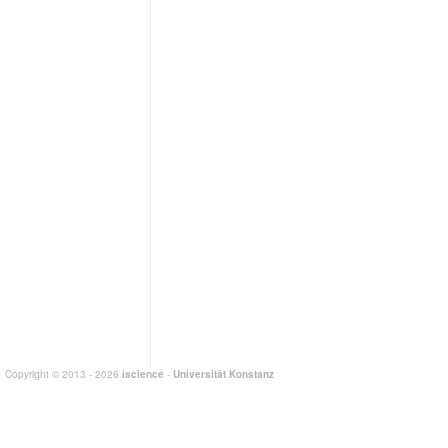
Copyright © 2013 - 2026
iscience
-
Universität Konstanz