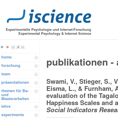
Experimentelle Psychologie und Internet-Forschung
Experimental Psychology & Internet Science
home
publikationen - 
forschung
team
Swami, V., Stieger, S., V
präsentationen
Eisma, L., & Furnham, A
themen für Ba-
evaluation of the Taga
und
Masterarbeiten
Happiness Scales and a
lehre
Social Indicators Resea
experimente