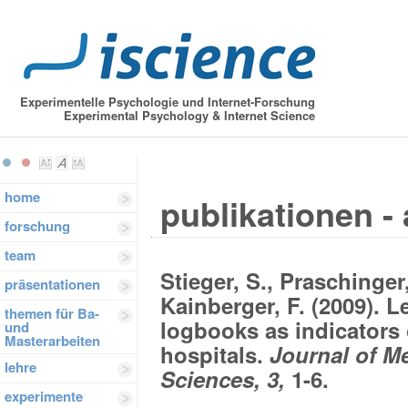
Experimentelle Psychologie und Internet-Forschung
Experimental Psychology & Internet Science
home
publikationen - 
forschung
team
Stieger, S., Praschinger,
präsentationen
Kainberger, F. (2009). L
themen für Ba-
logbooks as indicators 
und
Masterarbeiten
hospitals.
Journal of Me
lehre
Sciences, 3,
1-6.
experimente