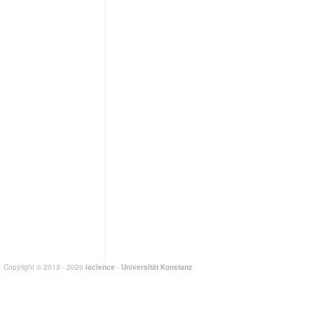
Copyright © 2013 - 2026
iscience
-
Universität Konstanz