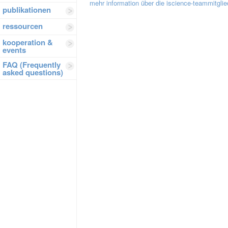
mehr information über die iscience-teammitglie
publikationen
ressourcen
kooperation &
events
FAQ (Frequently
asked questions)