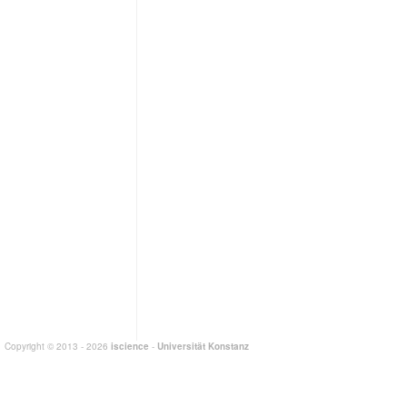
Copyright © 2013 - 2026
iscience
-
Universität Konstanz