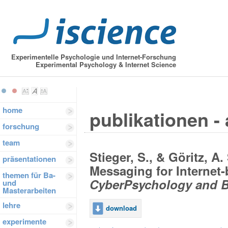
Experimentelle Psychologie und Internet-Forschung
Experimental Psychology & Internet Science
home
publikationen - 
forschung
team
Stieger, S., & Göritz, A.
präsentationen
Messaging for Internet-
themen für Ba-
CyberPsychology and Be
und
Masterarbeiten
lehre
download
experimente