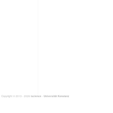
Copyright © 2013 - 2026
iscience
-
Universität Konstanz