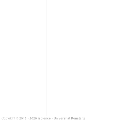
Copyright © 2013 - 2026
iscience
-
Universität Konstanz