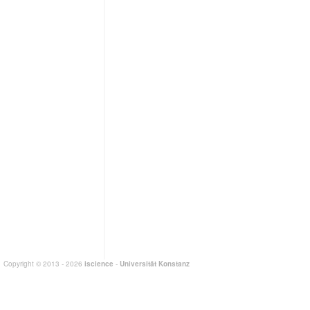
Copyright © 2013 - 2026
iscience
-
Universität Konstanz