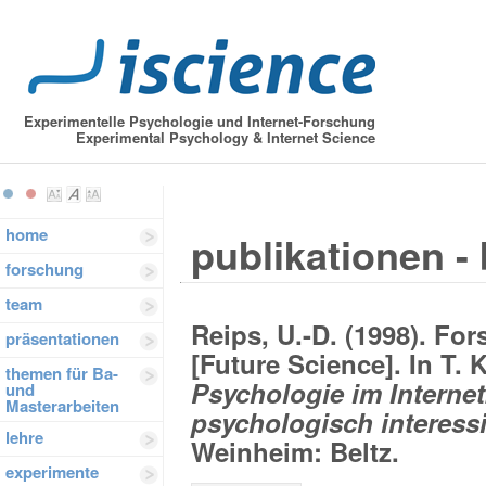
Experimentelle Psychologie und Internet-Forschung
Experimental Psychology & Internet Science
home
publikationen -
forschung
team
Reips, U.-D. (1998). Fo
präsentationen
[Future Science]. In T. 
themen für Ba-
Psychologie im Internet
und
Masterarbeiten
psychologisch interess
lehre
Weinheim: Beltz.
experimente