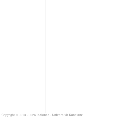
Copyright © 2013 - 2026
iscience
-
Universität Konstanz