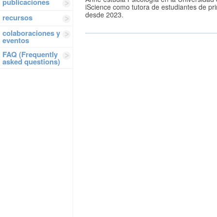
publicaciones
iScience como tutora de estudiantes de p
desde 2023.
recursos
colaboraciones y
eventos
FAQ (Frequently
asked questions)