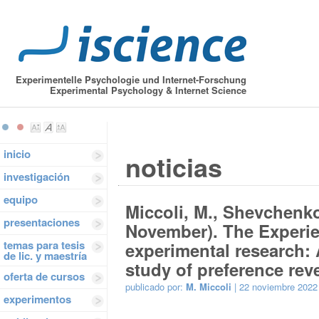
Experimentelle Psychologie und Internet-Forschung
Experimental Psychology & Internet Science
inicio
noticias
investigación
equipo
Miccoli, M., Shevchenko,
presentaciones
November). The Experi
temas para tesis
experimental research:
de lic. y maestría
study of preference reve
oferta de cursos
publicado por:
M. Miccoli
| 22 noviembre 2022
experimentos