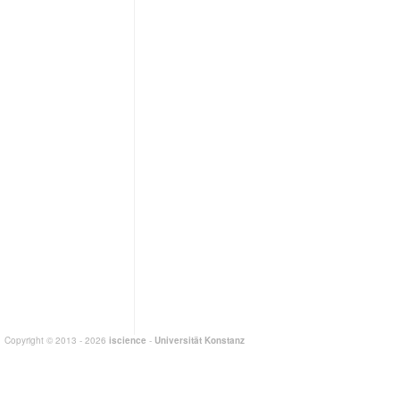
Copyright © 2013 - 2026
iscience
-
Universität Konstanz