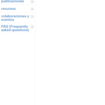
publicaciones
recursos
colaboraciones y
eventos
FAQ (Frequently
asked questions)