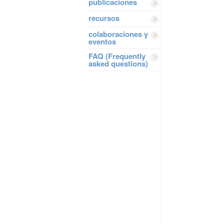
publicaciones
recursos
colaboraciones y
eventos
FAQ (Frequently
asked questions)