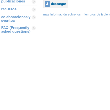
publicaciones
descargar
recursos
más información sobre los miembros de iscie
colaboraciones y
eventos
FAQ (Frequently
asked questions)