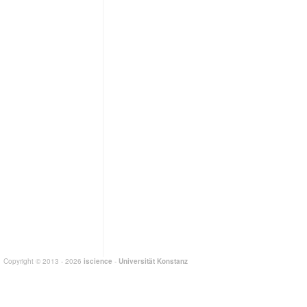
Copyright © 2013 - 2026
iscience
-
Universität Konstanz