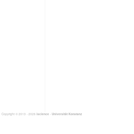
Copyright © 2013 - 2026
iscience
-
Universität Konstanz