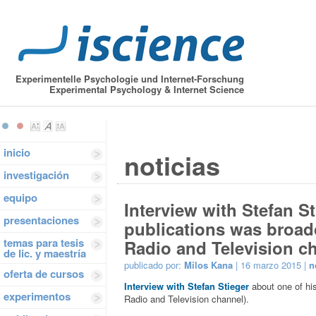
Experimentelle Psychologie und Internet-Forschung
Experimental Psychology & Internet Science
inicio
noticias
investigación
equipo
Interview with Stefan St
presentaciones
publications was broad
temas para tesis
Radio and Television ch
de lic. y maestría
publicado por:
Milos Kana
| 16 marzo 2015 |
n
oferta de cursos
Interview with Stefan Stieger
about one of hi
experimentos
Radio and Television channel).