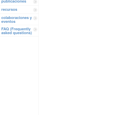
publicaciones
recursos
colaboraciones y
eventos
FAQ (Frequently
asked questions)