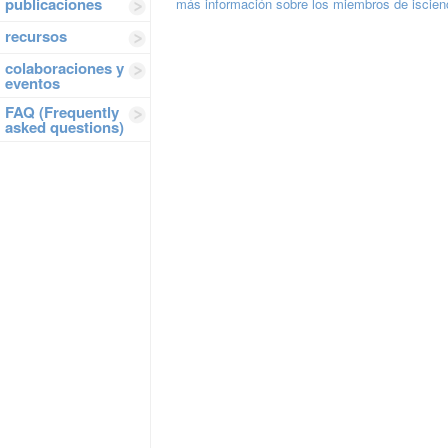
publicaciones
más información sobre los miembros de iscie
recursos
colaboraciones y
eventos
FAQ (Frequently
asked questions)