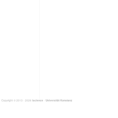
Copyright © 2013 - 2026
iscience
-
Universität Konstanz