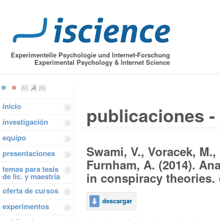
Experimentelle Psychologie und Internet-Forschung
Experimental Psychology & Internet Science
inicio
publicaciones - 
investigación
equipo
Swami, V., Voracek, M., S
presentaciones
Furnham, A. (2014). Ana
temas para tesis
in conspiracy theories.
de lic. y maestría
oferta de cursos
descargar
experimentos