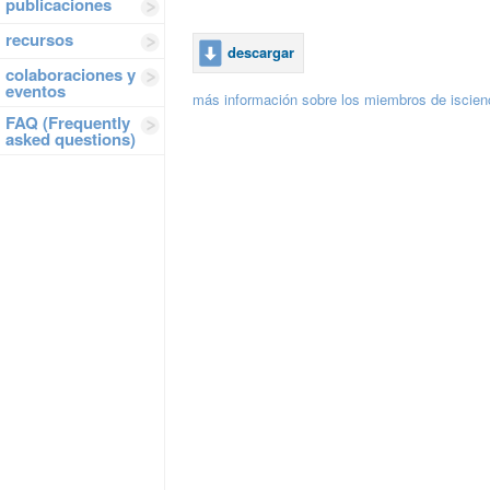
publicaciones
recursos
descargar
colaboraciones y
eventos
más información sobre los miembros de iscie
FAQ (Frequently
asked questions)