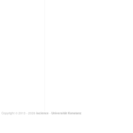
Copyright © 2013 - 2026
iscience
-
Universität Konstanz