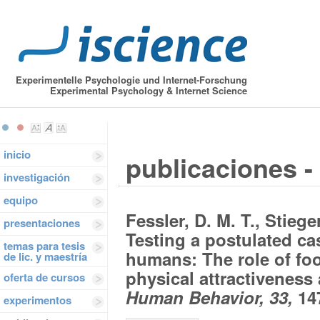
Experimentelle Psychologie und Internet-Forschung
Experimental Psychology & Internet Science
inicio
publicaciones - 
investigación
equipo
Fessler, D. M. T., Stiege
presentaciones
Testing a postulated cas
temas para tesis
humans: The role of foo
de lic. y maestría
physical attractiveness
oferta de cursos
Human Behavior, 33,
147
experimentos