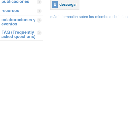
publicaciones
descargar
recursos
más información sobre los miembros de iscie
colaboraciones y
eventos
FAQ (Frequently
asked questions)