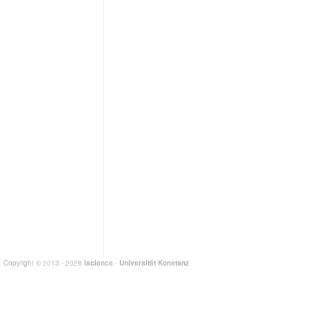
Copyright © 2013 - 2026
iscience
-
Universität Konstanz