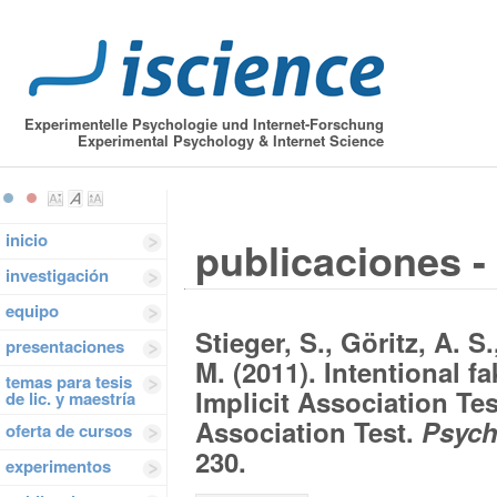
Experimentelle Psychologie und Internet-Forschung
Experimental Psychology & Internet Science
inicio
publicaciones - 
investigación
equipo
Stieger, S., Göritz, A. S
presentaciones
M. (2011). Intentional f
temas para tesis
Implicit Association Tes
de lic. y maestría
Association Test.
Psych
oferta de cursos
230.
experimentos