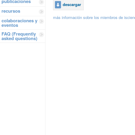
publicaciones
descargar
recursos
más información sobre los miembros de iscie
colaboraciones y
eventos
FAQ (Frequently
asked questions)