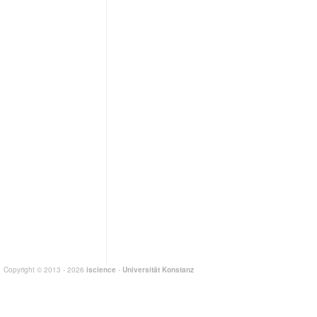
Copyright © 2013 - 2026
iscience
-
Universität Konstanz