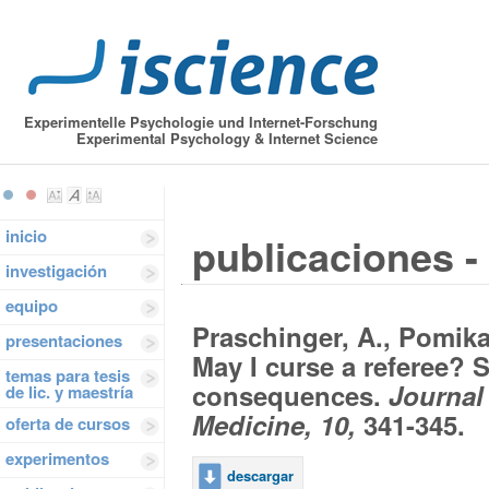
Experimentelle Psychologie und Internet-Forschung
Experimental Psychology & Internet Science
inicio
publicaciones - 
investigación
equipo
Praschinger, A., Pomikal
presentaciones
May I curse a referee?
temas para tesis
consequences.
Journal
de lic. y maestría
Medicine, 10,
341-345.
oferta de cursos
experimentos
descargar