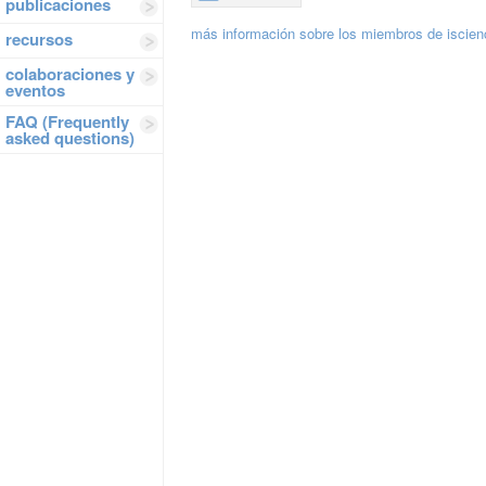
publicaciones
más información sobre los miembros de iscie
recursos
colaboraciones y
eventos
FAQ (Frequently
asked questions)