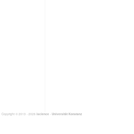
Copyright © 2013 - 2026
iscience
-
Universität Konstanz