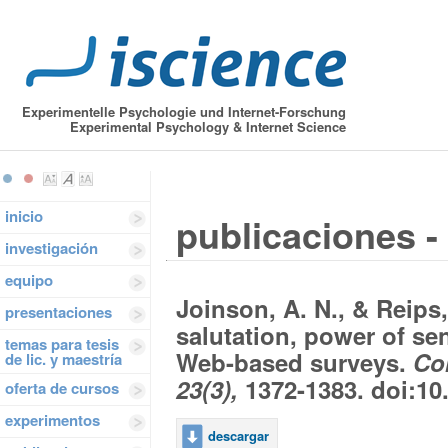
Experimentelle Psychologie und Internet-Forschung
Experimental Psychology & Internet Science
inicio
publicaciones - 
investigación
equipo
Joinson, A. N., & Reips,
presentaciones
salutation, power of se
temas para tesis
Web-based surveys.
Co
de lic. y maestría
23(3),
1372-1383. doi:10.
oferta de cursos
experimentos
descargar