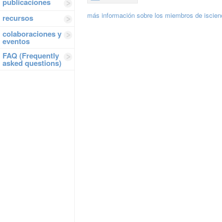
publicaciones
más información sobre los miembros de iscie
recursos
colaboraciones y
eventos
FAQ (Frequently
asked questions)