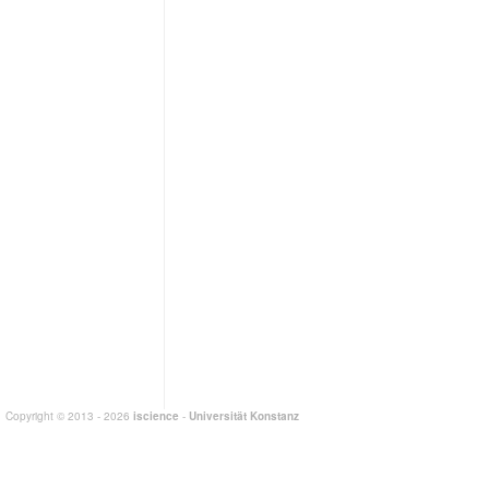
Copyright © 2013 - 2026
iscience
-
Universität Konstanz