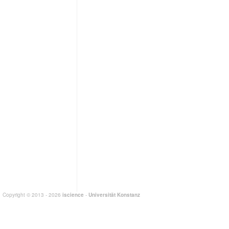
Copyright © 2013 - 2026
iscience
-
Universität Konstanz