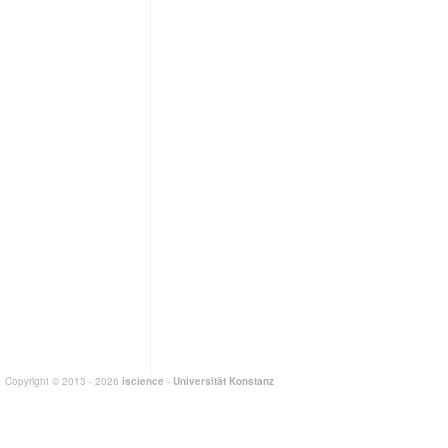
Copyright © 2013 - 2026
iscience
-
Universität Konstanz