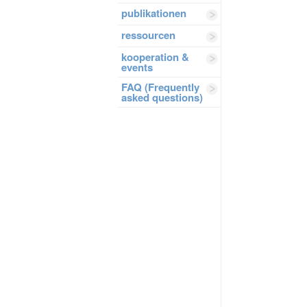
publikationen
ressourcen
kooperation &
events
FAQ (Frequently
asked questions)