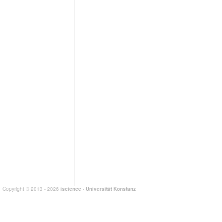
Copyright © 2013 - 2026
iscience
-
Universität Konstanz